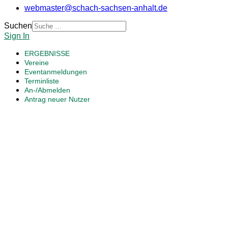
webmaster@schach-sachsen-anhalt.de
Suchen
Sign In
ERGEBNISSE
Vereine
Eventanmeldungen
Terminliste
An-/Abmelden
Antrag neuer Nutzer