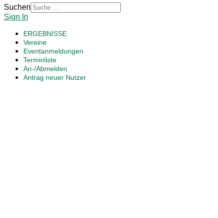
Suchen
Sign In
ERGEBNISSE
Vereine
Eventanmeldungen
Terminliste
An-/Abmelden
Antrag neuer Nutzer