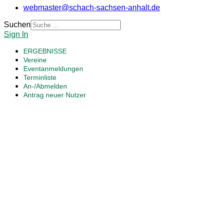
webmaster@schach-sachsen-anhalt.de
Suchen
Sign In
ERGEBNISSE
Vereine
Eventanmeldungen
Terminliste
An-/Abmelden
Antrag neuer Nutzer