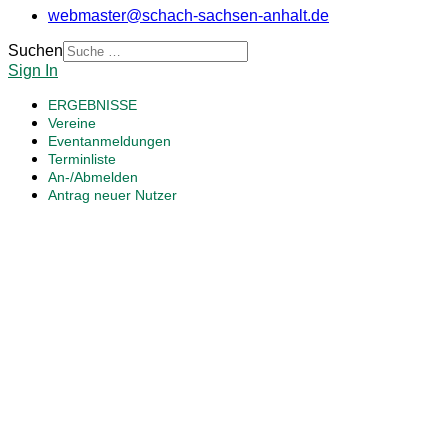
webmaster@schach-sachsen-anhalt.de
Suchen
Sign In
ERGEBNISSE
Vereine
Eventanmeldungen
Terminliste
An-/Abmelden
Antrag neuer Nutzer