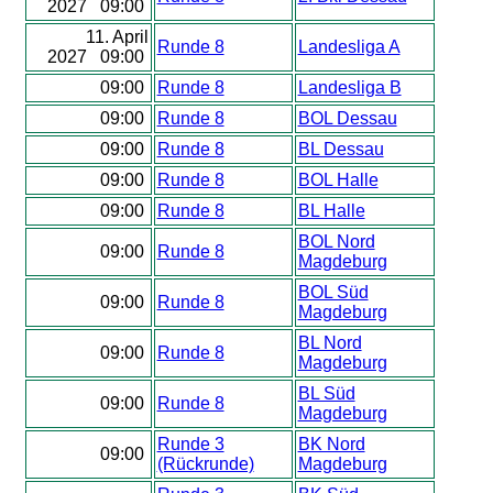
2027 09:00
11. April
Runde 8
Landesliga A
2027 09:00
09:00
Runde 8
Landesliga B
09:00
Runde 8
BOL Dessau
09:00
Runde 8
BL Dessau
09:00
Runde 8
BOL Halle
09:00
Runde 8
BL Halle
BOL Nord
09:00
Runde 8
Magdeburg
BOL Süd
09:00
Runde 8
Magdeburg
BL Nord
09:00
Runde 8
Magdeburg
BL Süd
09:00
Runde 8
Magdeburg
Runde 3
BK Nord
09:00
(Rückrunde)
Magdeburg