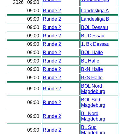
2026 09:00
09:00
Runde 2
Landesliga A
09:00
Runde 2
Landesliga B
09:00
Runde 2
BOL Dessau
09:00
Runde 2
BL Dessau
09:00
Runde 2
1. Bk Dessau
09:00
Runde 2
BOL Halle
09:00
Runde 2
BL Halle
09:00
Runde 2
BkN Halle
09:00
Runde 2
BkS Halle
BOL Nord
09:00
Runde 2
Magdeburg
BOL Süd
09:00
Runde 2
Magdeburg
BL Nord
09:00
Runde 2
Magdeburg
BL Süd
09:00
Runde 2
Magdeburg