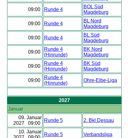
BOL Süd
09:00
Runde 4
Magdeburg
BL Nord
09:00
Runde 4
Magdeburg
BL Süd
09:00
Runde 4
Magdeburg
Runde 4
BK Nord
09:00
(Hinrunde)
Magdeburg
Runde 4
BK Süd
09:00
(Hinrunde)
Magdeburg
Runde 4
09:00
Ohre-Elbe-Liga
(Hinrunde)
2027
Januar
09. Januar
Runde 5
2. Bkl Dessau
2027 09:00
10. Januar
Runde 5
Verbandsliga
2027 09:00