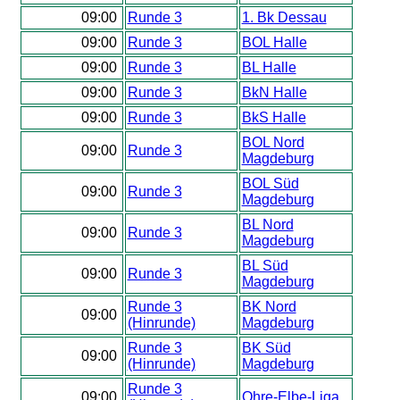
09:00
Runde 3
1. Bk Dessau
09:00
Runde 3
BOL Halle
09:00
Runde 3
BL Halle
09:00
Runde 3
BkN Halle
09:00
Runde 3
BkS Halle
BOL Nord
09:00
Runde 3
Magdeburg
BOL Süd
09:00
Runde 3
Magdeburg
BL Nord
09:00
Runde 3
Magdeburg
BL Süd
09:00
Runde 3
Magdeburg
Runde 3
BK Nord
09:00
(Hinrunde)
Magdeburg
Runde 3
BK Süd
09:00
(Hinrunde)
Magdeburg
Runde 3
09:00
Ohre-Elbe-Liga