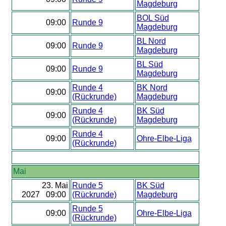
Magdeburg
BOL Süd
09:00
Runde 9
Magdeburg
BL Nord
09:00
Runde 9
Magdeburg
BL Süd
09:00
Runde 9
Magdeburg
Runde 4
BK Nord
09:00
(Rückrunde)
Magdeburg
Runde 4
BK Süd
09:00
(Rückrunde)
Magdeburg
Runde 4
09:00
Ohre-Elbe-Liga
(Rückrunde)
Mai
23. Mai
Runde 5
BK Süd
2027 09:00
(Rückrunde)
Magdeburg
Runde 5
09:00
Ohre-Elbe-Liga
(Rückrunde)