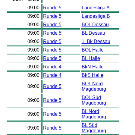
09:00
Runde 5
Landesliga A
09:00
Runde 5
Landesliga B
09:00
Runde 5
BOL Dessau
09:00
Runde 5
BL Dessau
09:00
Runde 5
1. Bk Dessau
09:00
Runde 5
BOL Halle
09:00
Runde 5
BL Halle
09:00
Runde 4
BkN Halle
09:00
Runde 4
BkS Halle
BOL Nord
09:00
Runde 5
Magdeburg
BOL Süd
09:00
Runde 5
Magdeburg
BL Nord
09:00
Runde 5
Magdeburg
BL Süd
09:00
Runde 5
Magdeburg