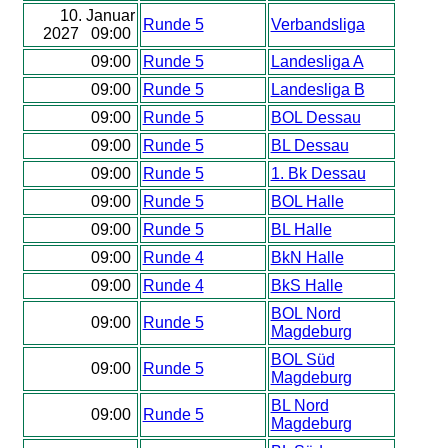
10. Januar
Runde 5
Verbandsliga
2027 09:00
09:00
Runde 5
Landesliga A
09:00
Runde 5
Landesliga B
09:00
Runde 5
BOL Dessau
09:00
Runde 5
BL Dessau
09:00
Runde 5
1. Bk Dessau
09:00
Runde 5
BOL Halle
09:00
Runde 5
BL Halle
09:00
Runde 4
BkN Halle
09:00
Runde 4
BkS Halle
BOL Nord
09:00
Runde 5
Magdeburg
BOL Süd
09:00
Runde 5
Magdeburg
BL Nord
09:00
Runde 5
Magdeburg