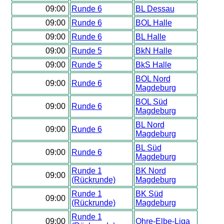
09:00
Runde 6
BL Dessau
09:00
Runde 6
BOL Halle
09:00
Runde 6
BL Halle
09:00
Runde 5
BkN Halle
09:00
Runde 5
BkS Halle
BOL Nord
09:00
Runde 6
Magdeburg
BOL Süd
09:00
Runde 6
Magdeburg
BL Nord
09:00
Runde 6
Magdeburg
BL Süd
09:00
Runde 6
Magdeburg
Runde 1
BK Nord
09:00
(Rückrunde)
Magdeburg
Runde 1
BK Süd
09:00
(Rückrunde)
Magdeburg
Runde 1
09:00
Ohre-Elbe-Liga