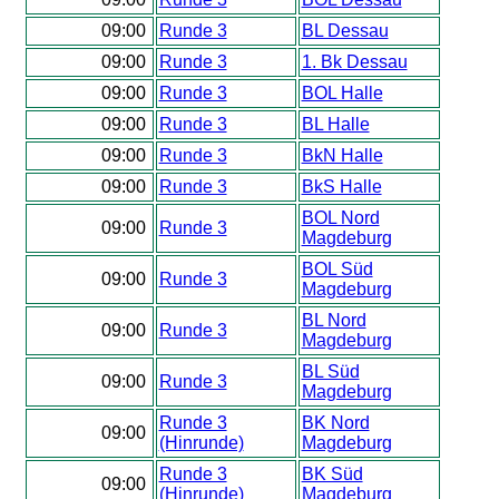
09:00
Runde 3
BL Dessau
09:00
Runde 3
1. Bk Dessau
09:00
Runde 3
BOL Halle
09:00
Runde 3
BL Halle
09:00
Runde 3
BkN Halle
09:00
Runde 3
BkS Halle
BOL Nord
09:00
Runde 3
Magdeburg
BOL Süd
09:00
Runde 3
Magdeburg
BL Nord
09:00
Runde 3
Magdeburg
BL Süd
09:00
Runde 3
Magdeburg
Runde 3
BK Nord
09:00
(Hinrunde)
Magdeburg
Runde 3
BK Süd
09:00
(Hinrunde)
Magdeburg