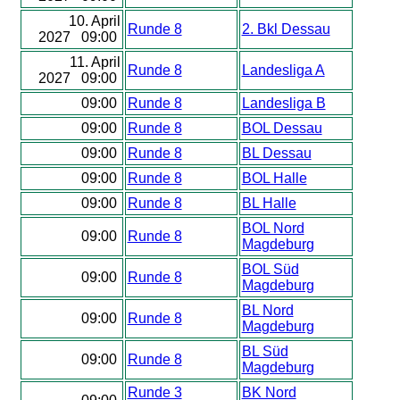
10. April
Runde 8
2. Bkl Dessau
2027 09:00
11. April
Runde 8
Landesliga A
2027 09:00
09:00
Runde 8
Landesliga B
09:00
Runde 8
BOL Dessau
09:00
Runde 8
BL Dessau
09:00
Runde 8
BOL Halle
09:00
Runde 8
BL Halle
BOL Nord
09:00
Runde 8
Magdeburg
BOL Süd
09:00
Runde 8
Magdeburg
BL Nord
09:00
Runde 8
Magdeburg
BL Süd
09:00
Runde 8
Magdeburg
Runde 3
BK Nord