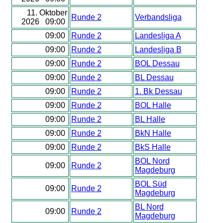
11. Oktober
Runde 2
Verbandsliga
2026 09:00
09:00
Runde 2
Landesliga A
09:00
Runde 2
Landesliga B
09:00
Runde 2
BOL Dessau
09:00
Runde 2
BL Dessau
09:00
Runde 2
1. Bk Dessau
09:00
Runde 2
BOL Halle
09:00
Runde 2
BL Halle
09:00
Runde 2
BkN Halle
09:00
Runde 2
BkS Halle
BOL Nord
09:00
Runde 2
Magdeburg
BOL Süd
09:00
Runde 2
Magdeburg
BL Nord
09:00
Runde 2
Magdeburg