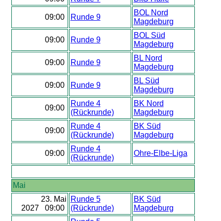
BOL Nord
09:00
Runde 9
Magdeburg
BOL Süd
09:00
Runde 9
Magdeburg
BL Nord
09:00
Runde 9
Magdeburg
BL Süd
09:00
Runde 9
Magdeburg
Runde 4
BK Nord
09:00
(Rückrunde)
Magdeburg
Runde 4
BK Süd
09:00
(Rückrunde)
Magdeburg
Runde 4
09:00
Ohre-Elbe-Liga
(Rückrunde)
Mai
23. Mai
Runde 5
BK Süd
2027 09:00
(Rückrunde)
Magdeburg