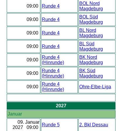
BOL Nord
09:00
Runde 4
Magdeburg
BOL Süd
09:00
Runde 4
Magdeburg
BL Nord
09:00
Runde 4
Magdeburg
BL Süd
09:00
Runde 4
Magdeburg
Runde 4
BK Nord
09:00
(Hinrunde)
Magdeburg
Runde 4
BK Süd
09:00
(Hinrunde)
Magdeburg
Runde 4
09:00
Ohre-Elbe-Liga
(Hinrunde)
2027
Januar
09. Januar
Runde 5
2. Bkl Dessau
2027 09:00