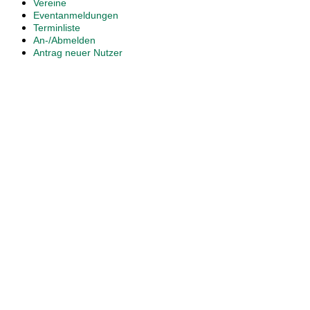
Vereine
Eventanmeldungen
Terminliste
An-/Abmelden
Antrag neuer Nutzer