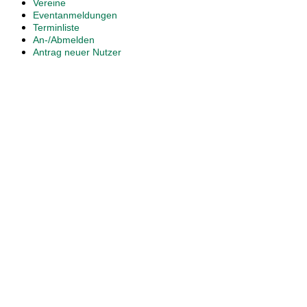
Vereine
Eventanmeldungen
Terminliste
An-/Abmelden
Antrag neuer Nutzer