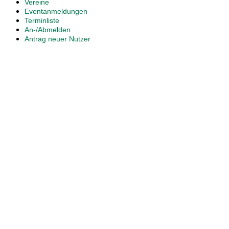
Vereine
Eventanmeldungen
Terminliste
An-/Abmelden
Antrag neuer Nutzer