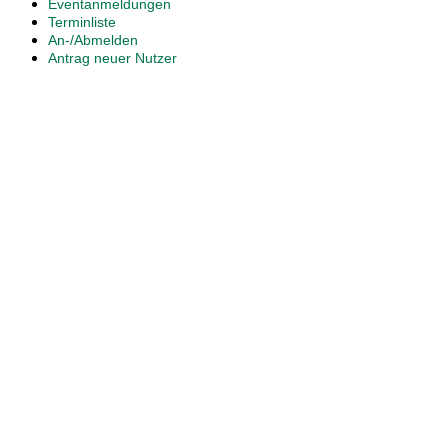
Eventanmeldungen
Terminliste
An-/Abmelden
Antrag neuer Nutzer