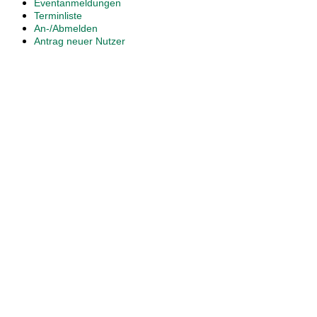
Eventanmeldungen
Terminliste
An-/Abmelden
Antrag neuer Nutzer