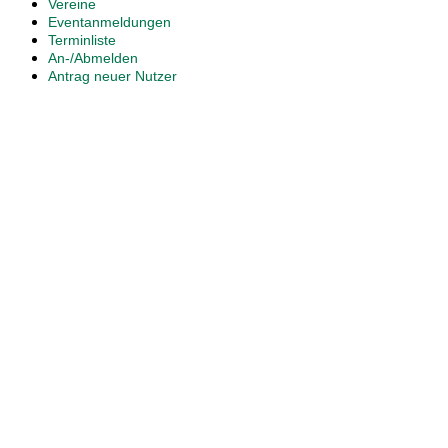
Vereine
Eventanmeldungen
Terminliste
An-/Abmelden
Antrag neuer Nutzer