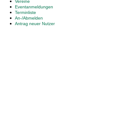
Vereine
Eventanmeldungen
Terminliste
An-/Abmelden
Antrag neuer Nutzer