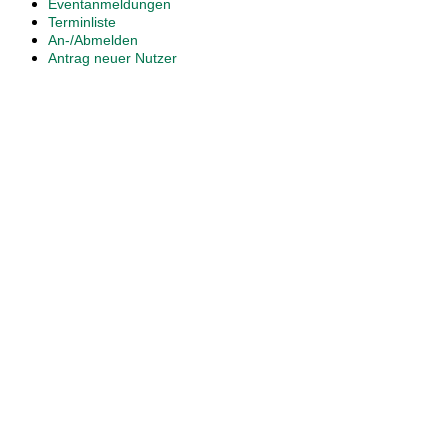
Eventanmeldungen
Terminliste
An-/Abmelden
Antrag neuer Nutzer