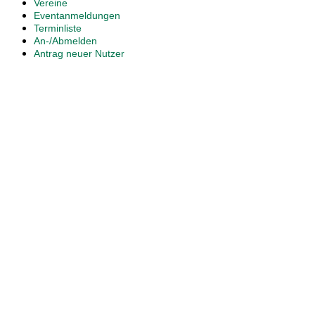
Vereine
Eventanmeldungen
Terminliste
An-/Abmelden
Antrag neuer Nutzer