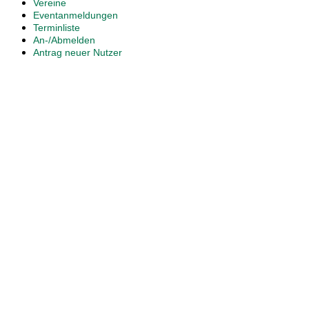
Vereine
Eventanmeldungen
Terminliste
An-/Abmelden
Antrag neuer Nutzer