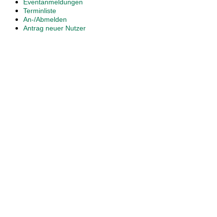
Eventanmeldungen
Terminliste
An-/Abmelden
Antrag neuer Nutzer