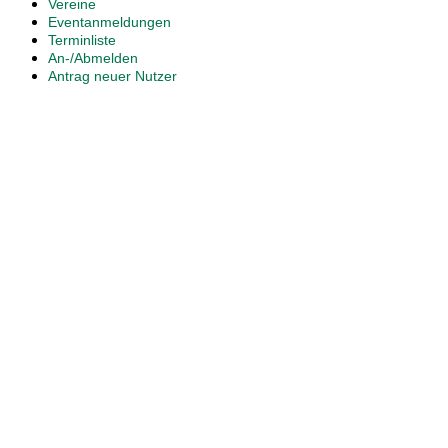
Vereine
Eventanmeldungen
Terminliste
An-/Abmelden
Antrag neuer Nutzer