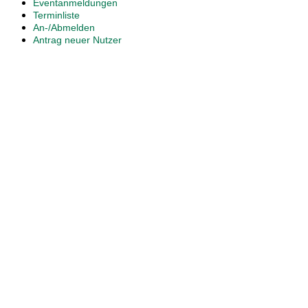
Eventanmeldungen
Terminliste
An-/Abmelden
Antrag neuer Nutzer