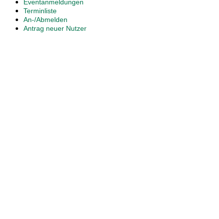
Eventanmeldungen
Terminliste
An-/Abmelden
Antrag neuer Nutzer