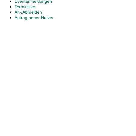
Eventanmeldungen
Terminliste
An-/Abmelden
Antrag neuer Nutzer