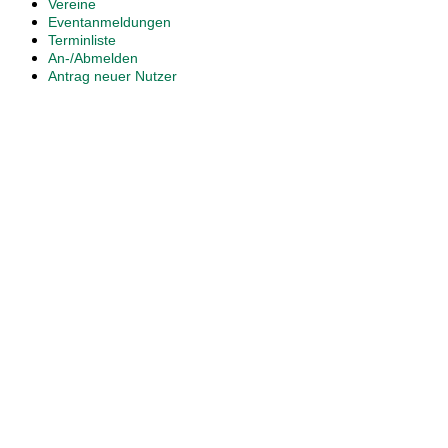
Vereine
Eventanmeldungen
Terminliste
An-/Abmelden
Antrag neuer Nutzer