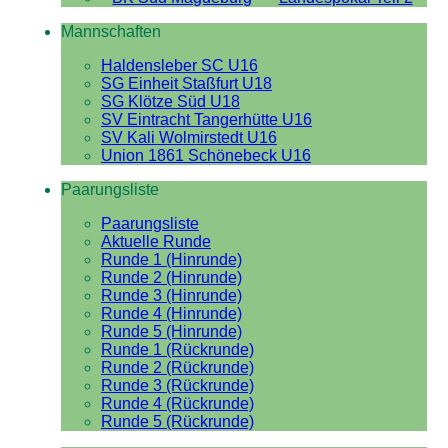
Mannschaften
Haldensleber SC U16
SG Einheit Staßfurt U18
SG Klötze Süd U18
SV Eintracht Tangerhütte U16
SV Kali Wolmirstedt U16
Union 1861 Schönebeck U16
Paarungsliste
Paarungsliste
Aktuelle Runde
Runde 1 (Hinrunde)
Runde 2 (Hinrunde)
Runde 3 (Hinrunde)
Runde 4 (Hinrunde)
Runde 5 (Hinrunde)
Runde 1 (Rückrunde)
Runde 2 (Rückrunde)
Runde 3 (Rückrunde)
Runde 4 (Rückrunde)
Runde 5 (Rückrunde)