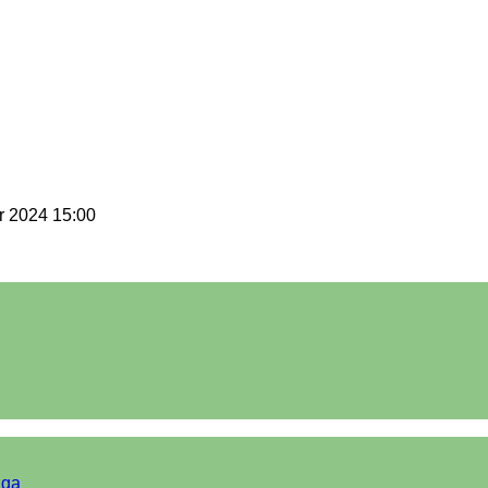
 2024 15:00
iga