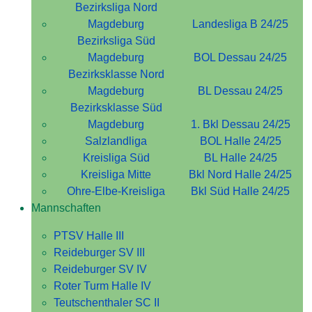
Bezirksliga Nord
Magdeburg
Landesliga B 24/25
Bezirksliga Süd
Magdeburg
BOL Dessau 24/25
Bezirksklasse Nord
Magdeburg
BL Dessau 24/25
Bezirksklasse Süd
Magdeburg
1. Bkl Dessau 24/25
Salzlandliga
BOL Halle 24/25
Kreisliga Süd
BL Halle 24/25
Kreisliga Mitte
Bkl Nord Halle 24/25
Ohre-Elbe-Kreisliga
Bkl Süd Halle 24/25
Mannschaften
PTSV Halle III
Reideburger SV III
Reideburger SV IV
Roter Turm Halle IV
Teutschenthaler SC II