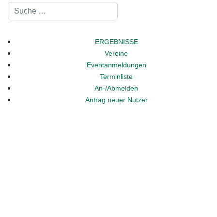
Suchen
ERGEBNISSE
Vereine
Eventanmeldungen
Terminliste
An-/Abmelden
Antrag neuer Nutzer