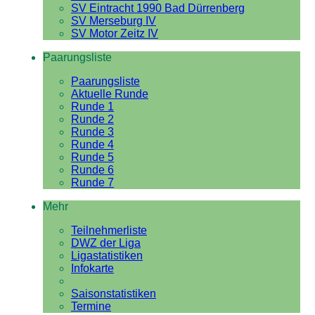
SV Eintracht 1990 Bad Dürrenberg
SV Merseburg IV
SV Motor Zeitz IV
Paarungsliste
Paarungsliste
Aktuelle Runde
Runde 1
Runde 2
Runde 3
Runde 4
Runde 5
Runde 6
Runde 7
Mehr
Teilnehmerliste
DWZ der Liga
Ligastatistiken
Infokarte
Saisonstatistiken
Termine