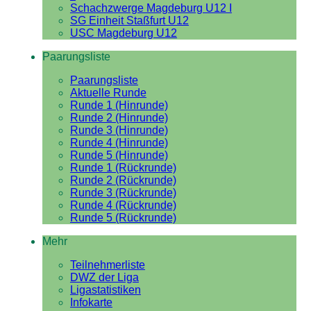
Schachzwerge Magdeburg U12 I
SG Einheit Staßfurt U12
USC Magdeburg U12
Paarungsliste
Paarungsliste
Aktuelle Runde
Runde 1 (Hinrunde)
Runde 2 (Hinrunde)
Runde 3 (Hinrunde)
Runde 4 (Hinrunde)
Runde 5 (Hinrunde)
Runde 1 (Rückrunde)
Runde 2 (Rückrunde)
Runde 3 (Rückrunde)
Runde 4 (Rückrunde)
Runde 5 (Rückrunde)
Mehr
Teilnehmerliste
DWZ der Liga
Ligastatistiken
Infokarte