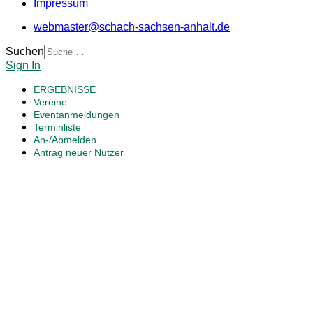
Impressum
webmaster@schach-sachsen-anhalt.de
Suchen
Sign In
ERGEBNISSE
Vereine
Eventanmeldungen
Terminliste
An-/Abmelden
Antrag neuer Nutzer