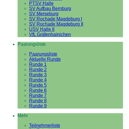
PTSV Halle
SV Aufbau Bernburg
SV Merseburg
SV Rochade Magdeburg I
SV Rochade Magdeburg II
USV Halle II
VfL Gräfenhainichen
Paarungsliste
Paarungsliste
Aktuelle Runde
Runde 1
Runde 2
Runde 3
Runde 4
Runde 5
Runde 6
Runde 7
Runde 8
Runde 9
Mehr
Teilnehmerliste