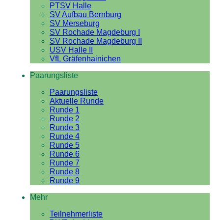
PTSV Halle
SV Aufbau Bernburg
SV Merseburg
SV Rochade Magdeburg I
SV Rochade Magdeburg II
USV Halle II
VfL Gräfenhainichen
Paarungsliste
Paarungsliste
Aktuelle Runde
Runde 1
Runde 2
Runde 3
Runde 4
Runde 5
Runde 6
Runde 7
Runde 8
Runde 9
Mehr
Teilnehmerliste