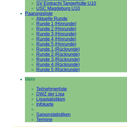
SV Eintracht Tangerhütte U10
USC Magdeburg U10
Paarungsliste
Aktuelle Runde
Runde 1 (Hinrunde)
Runde 2 (Hinrunde)
Runde 3 (Hinrunde)
Runde 4 (Hinrunde)
Runde 5 (Hinrunde)
Runde 1 (Rückrunde)
Runde 2 (Rückrunde)
Runde 3 (Rückrunde)
Runde 4 (Rückrunde)
Runde 5 (Rückrunde)
Mehr
Teilnehmerliste
DWZ der Liga
Ligastatistiken
Infokarte
Saisonstatistiken
Termine