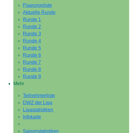
Paarungsliste
Aktuelle Runde
Runde 1
Runde 2
Runde 3
Runde 4
Runde 5
Runde 6
Runde 7
Runde 8
Runde 9
Mehr
Teilnehmerliste
DWZ der Liga
Ligastatistiken
Infokarte
Saisonstatistiken