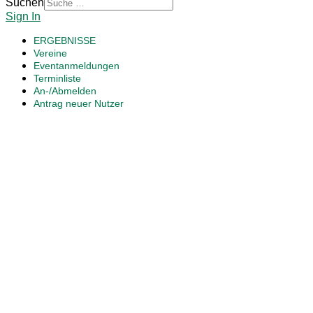
Suchen
Sign In
ERGEBNISSE
Vereine
Eventanmeldungen
Terminliste
An-/Abmelden
Antrag neuer Nutzer