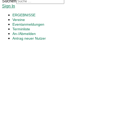
Suchen
Sign In
ERGEBNISSE
Vereine
Eventanmeldungen
Terminliste
An-/Abmelden
Antrag neuer Nutzer