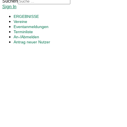
Suchen
Sign In
ERGEBNISSE
Vereine
Eventanmeldungen
Terminliste
An-/Abmelden
Antrag neuer Nutzer