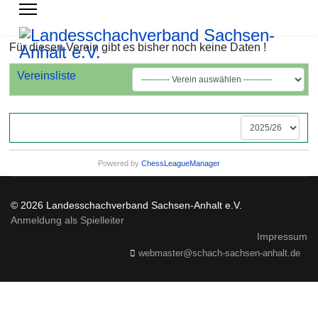
Für diesen Verein gibt es bisher noch keine Daten !
Vereinsliste
Powered by
ChessLeagueManager
© 2026 Landesschachverband Sachsen-Anhalt e.V.
Anmeldung als Spielleiter
Impressum
webmaster@schach-sachsen-anhalt.de