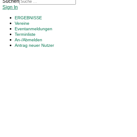
Suchen
Sign In
ERGEBNISSE
Vereine
Eventanmeldungen
Terminliste
An-/Abmelden
Antrag neuer Nutzer