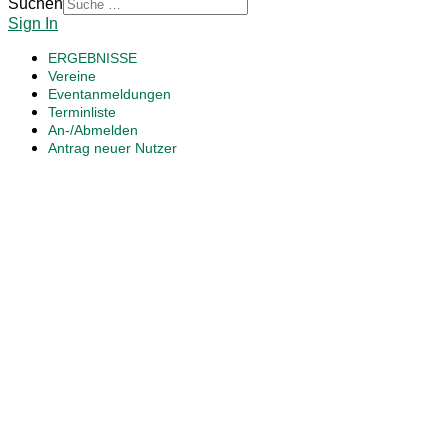
Suchen
Sign In
ERGEBNISSE
Vereine
Eventanmeldungen
Terminliste
An-/Abmelden
Antrag neuer Nutzer