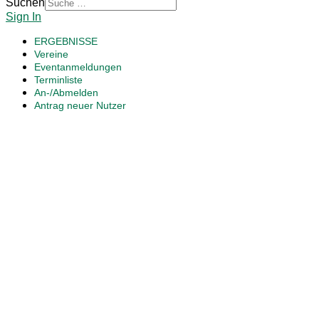
Suchen
Sign In
ERGEBNISSE
Vereine
Eventanmeldungen
Terminliste
An-/Abmelden
Antrag neuer Nutzer