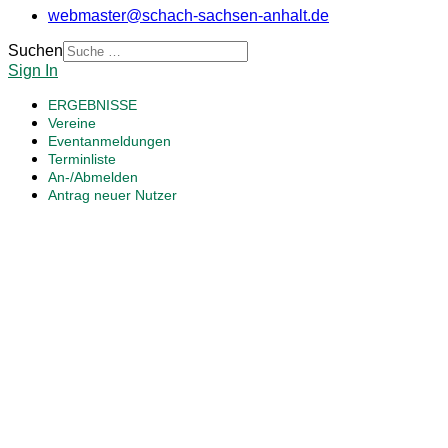
webmaster@schach-sachsen-anhalt.de
Suchen
Sign In
ERGEBNISSE
Vereine
Eventanmeldungen
Terminliste
An-/Abmelden
Antrag neuer Nutzer