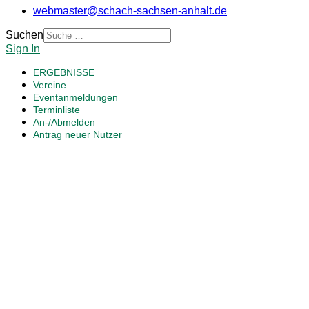
webmaster@schach-sachsen-anhalt.de
Suchen
Sign In
ERGEBNISSE
Vereine
Eventanmeldungen
Terminliste
An-/Abmelden
Antrag neuer Nutzer