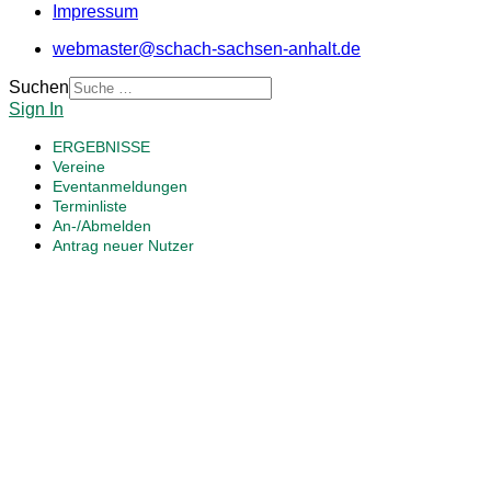
Impressum
webmaster@schach-sachsen-anhalt.de
Suchen
Sign In
ERGEBNISSE
Vereine
Eventanmeldungen
Terminliste
An-/Abmelden
Antrag neuer Nutzer