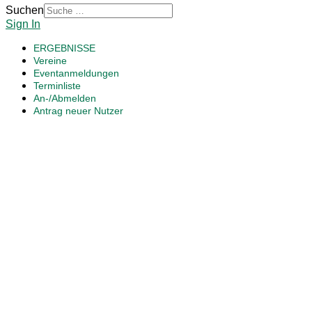
Suchen
Sign In
ERGEBNISSE
Vereine
Eventanmeldungen
Terminliste
An-/Abmelden
Antrag neuer Nutzer