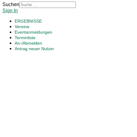
Suchen
Sign In
ERGEBNISSE
Vereine
Eventanmeldungen
Terminliste
An-/Abmelden
Antrag neuer Nutzer