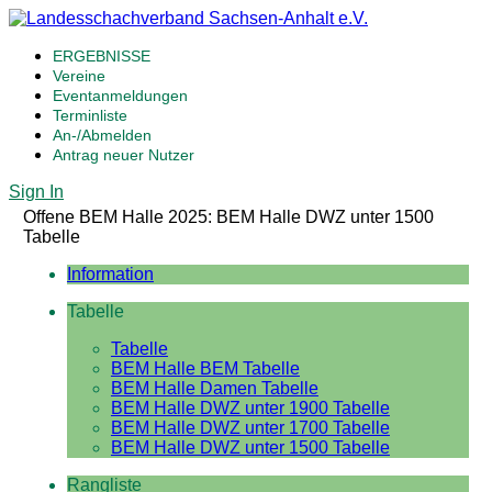
ERGEBNISSE
Vereine
Eventanmeldungen
Terminliste
An-/Abmelden
Antrag neuer Nutzer
Sign In
Offene BEM Halle 2025: BEM Halle DWZ unter 1500
Tabelle
Information
Tabelle
Tabelle
BEM Halle BEM Tabelle
BEM Halle Damen Tabelle
BEM Halle DWZ unter 1900 Tabelle
BEM Halle DWZ unter 1700 Tabelle
BEM Halle DWZ unter 1500 Tabelle
Rangliste