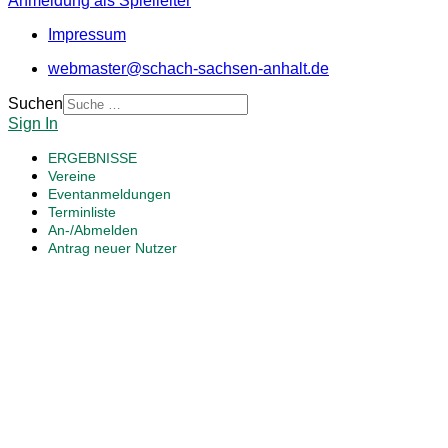
Anmeldung als Spielleiter
Impressum
webmaster@schach-sachsen-anhalt.de
Suchen
Sign In
ERGEBNISSE
Vereine
Eventanmeldungen
Terminliste
An-/Abmelden
Antrag neuer Nutzer