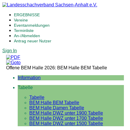
ERGEBNISSE
Vereine
Eventanmeldungen
Terminliste
An-/Abmelden
Antrag neuer Nutzer
Sign In
Offene BEM Halle 2026: BEM Halle BEM Tabelle
Information
Tabelle
Tabelle
BEM Halle BEM Tabelle
BEM Halle Damen Tabelle
BEM Halle DWZ unter 1900 Tabelle
BEM Halle DWZ unter 1700 Tabelle
BEM Halle DWZ unter 1500 Tabelle