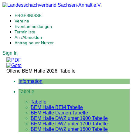
ERGEBNISSE
Vereine
Eventanmeldungen
Terminliste
An-/Abmelden
Antrag neuer Nutzer
Sign In
Offene BEM Halle 2026: Tabelle
Information
Tabelle
Tabelle
BEM Halle BEM Tabelle
BEM Halle Damen Tabelle
BEM Halle DWZ unter 1900 Tabelle
BEM Halle DWZ unter 1700 Tabelle
BEM Halle DWZ unter 1500 Tabelle