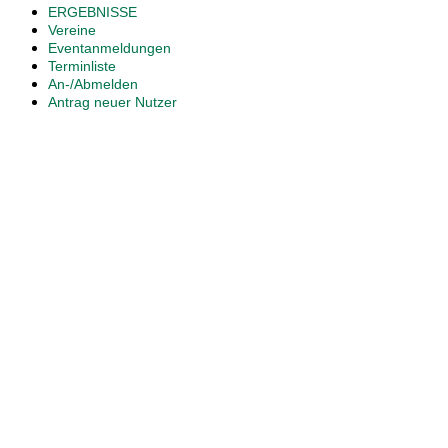
ERGEBNISSE
Vereine
Eventanmeldungen
Terminliste
An-/Abmelden
Antrag neuer Nutzer