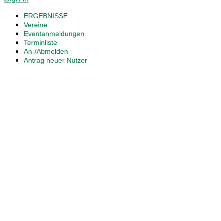
ERGEBNISSE
Vereine
Eventanmeldungen
Terminliste
An-/Abmelden
Antrag neuer Nutzer